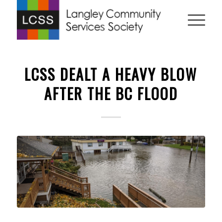
LCSS DEALT A HEAVY BLOW
AFTER THE BC FLOOD