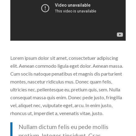
Lorem ipsum dolor sit amet, consectetuer adipiscing
elit. Aenean commodo ligula eget dolor. Aenean massa.
Cum sociis natoque penatibus et magnis dis parturient
montes, nascetur ridiculus mus. Donec quam felis,
ultricies nec, pellentesque eu, pretium quis, sem. Nulla
consequat massa quis enim. Donec pede justo, fringilla
vel, aliquet nec, vulputate eget, arcu. In enim justo,
rhoncus ut, imperdiet a, venenatis vitae, justo.
Nullam dictum felis eu pede mollis
pretium. Integer tincidunt. Cras