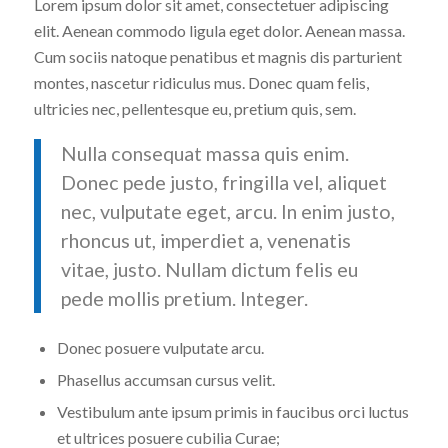
Lorem ipsum dolor sit amet, consectetuer adipiscing
elit. Aenean commodo ligula eget dolor. Aenean massa.
Cum sociis natoque penatibus et magnis dis parturient
montes, nascetur ridiculus mus. Donec quam felis,
ultricies nec, pellentesque eu, pretium quis, sem.
Nulla consequat massa quis enim.
Donec pede justo, fringilla vel, aliquet
nec, vulputate eget, arcu. In enim justo,
rhoncus ut, imperdiet a, venenatis
vitae, justo. Nullam dictum felis eu
pede mollis pretium. Integer.
Donec posuere vulputate arcu.
Phasellus accumsan cursus velit.
Vestibulum ante ipsum primis in faucibus orci luctus
et ultrices posuere cubilia Curae;