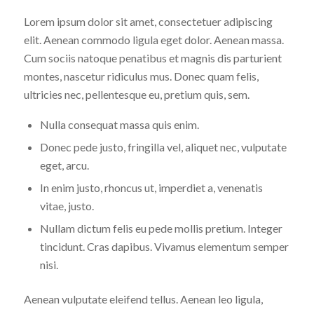
Lorem ipsum dolor sit amet, consectetuer adipiscing
elit. Aenean commodo ligula eget dolor. Aenean massa.
Cum sociis natoque penatibus et magnis dis parturient
montes, nascetur ridiculus mus. Donec quam felis,
ultricies nec, pellentesque eu, pretium quis, sem.
Nulla consequat massa quis enim.
Donec pede justo, fringilla vel, aliquet nec, vulputate
eget, arcu.
In enim justo, rhoncus ut, imperdiet a, venenatis
vitae, justo.
Nullam dictum felis eu pede mollis pretium. Integer
tincidunt. Cras dapibus. Vivamus elementum semper
nisi.
Aenean vulputate eleifend tellus. Aenean leo ligula,