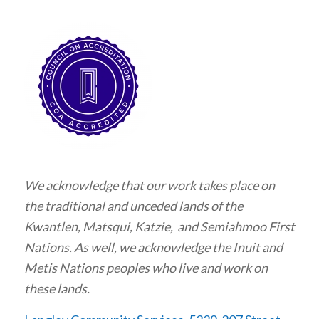
We acknowledge that our work takes place on
the traditional and unceded lands of the
Kwantlen, Matsqui, Katzie, and Semiahmoo First
Nations. As well, we acknowledge the Inuit and
Metis Nations peoples who live and work on
these lands.